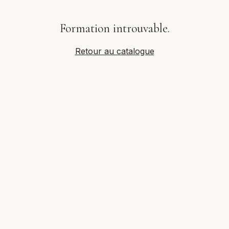
Formation introuvable.
Retour au catalogue