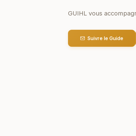
GUIHL vous accompagne 
Suivre le Guide