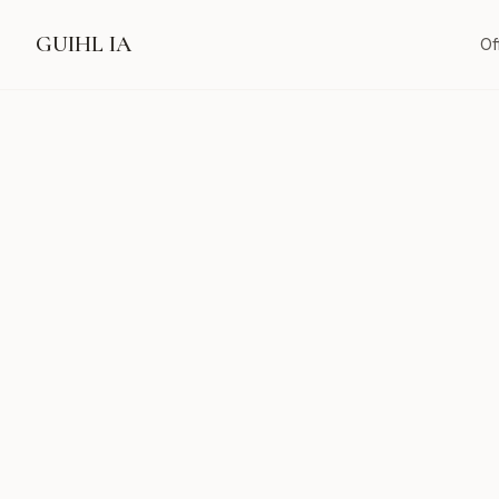
GUIHL IA
Of