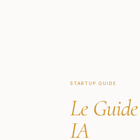
STARTUP GUIDE
Le Guide
IA