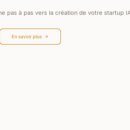
pas à pas vers la création de votre startup I
En savoir plus