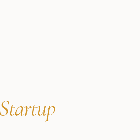
 Startup