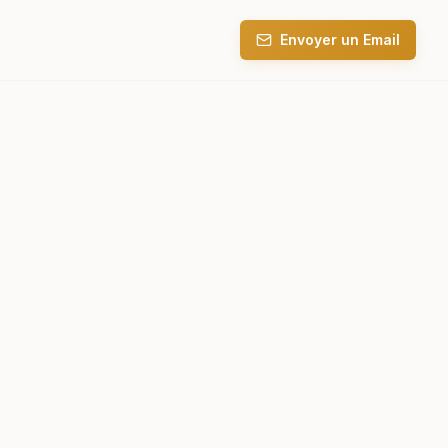
Envoyer un Email