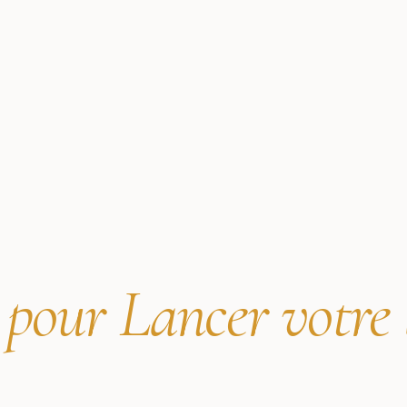
 pour Lancer votre