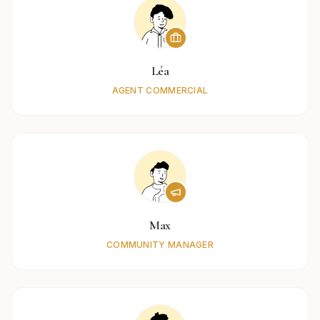
Léa
AGENT COMMERCIAL
Max
COMMUNITY MANAGER