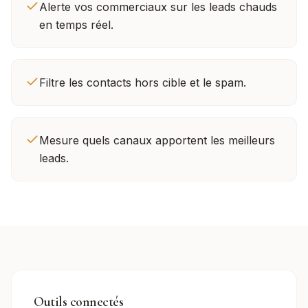
Alerte vos commerciaux sur les leads chauds
en temps réel.
Filtre les contacts hors cible et le spam.
Mesure quels canaux apportent les meilleurs
leads.
Outils connectés