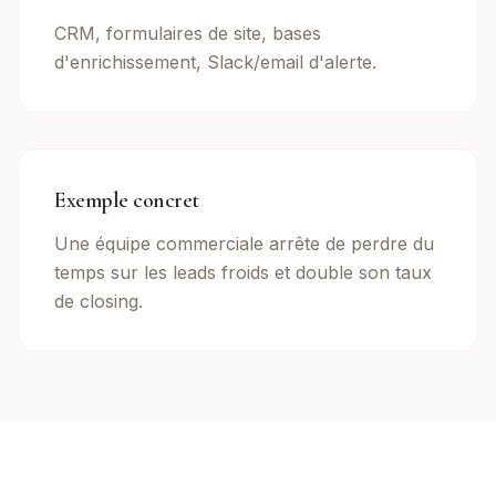
CRM, formulaires de site, bases
d'enrichissement, Slack/email d'alerte.
Exemple concret
Une équipe commerciale arrête de perdre du
temps sur les leads froids et double son taux
de closing.