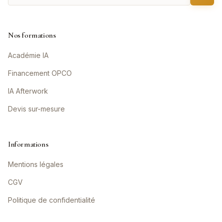
Nos formations
Académie IA
Financement OPCO
IA Afterwork
Devis sur-mesure
Informations
Mentions légales
CGV
Politique de confidentialité