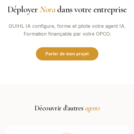
Déployer
Nora
dans votre entreprise
GUIHL IA
configure, forme et pilote votre agent IA.
Formation finançable par votre OPCO.
Parler de mon projet
Découvrir d'autres
agents