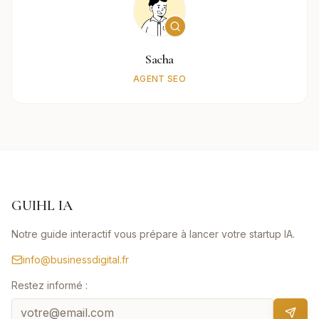
Sacha
AGENT SEO
GUIHL IA
Notre guide interactif vous prépare à lancer votre startup IA.
info@businessdigital.fr
Restez informé :