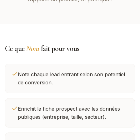
Ce que
Nora
fait pour vous
Note chaque lead entrant selon son potentiel
de conversion.
Enrichit la fiche prospect avec les données
publiques (entreprise, taille, secteur).