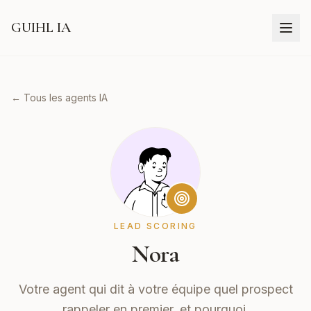
GUIHL IA
← Tous les agents IA
LEAD SCORING
Nora
Votre agent qui dit à votre équipe quel prospect
rappeler en premier, et pourquoi.